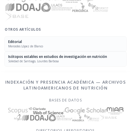
OTROS ARTÍCULOS
Editorial
Mercedes López de Blanco
Isótopos estables en estudios de investigación en nutrición
Soledad de Santiago, Lourdes Barbosa
INDEXACIÓN Y PRESENCIA ACADÉMICA — ARCHIVOS
LATINOAMERICANOS DE NUTRICIÓN
BASES DE DATOS
DIRECTORIOS / REPOSITORIOS