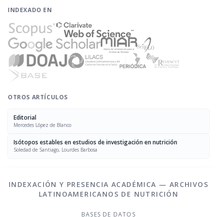
INDEXADO EN
OTROS ARTÍCULOS
Editorial
Mercedes López de Blanco
Isótopos estables en estudios de investigación en nutrición
Soledad de Santiago, Lourdes Barbosa
INDEXACIÓN Y PRESENCIA ACADÉMICA — ARCHIVOS
LATINOAMERICANOS DE NUTRICIÓN
BASES DE DATOS