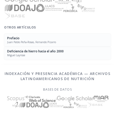
OTROS ARTÍCULOS
Prefacio
Juan Pablo Peña-Rosas, Fernando Pizarro
Deficiencia de hierro hacia el año 2000
Miguel Layrisse
INDEXACIÓN Y PRESENCIA ACADÉMICA — ARCHIVOS
LATINOAMERICANOS DE NUTRICIÓN
BASES DE DATOS