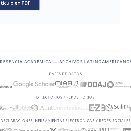
rtículo en PDF
PRESENCIA ACADÉMICA — ARCHIVOS LATINOAMERICANO
BASES DE DATOS
DIRECTORIOS / REPOSITORIOS
DECLARACIONES, HERRAMIENTAS ELECTRÓNICAS Y REDES SOCIALES