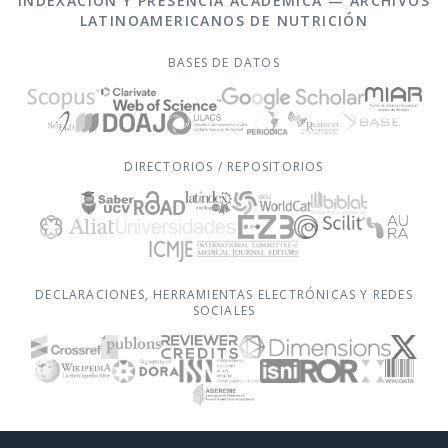
INDEXACIÓN Y PRESENCIA ACADÉMICA — ARCHIVOS
LATINOAMERICANOS DE NUTRICIÓN
BASES DE DATOS
DIRECTORIOS / REPOSITORIOS
DECLARACIONES, HERRAMIENTAS ELECTRÓNICAS Y REDES
SOCIALES