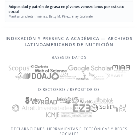
Adiposidad y patrón de grasa en jóvenes venezolanos por estrato
social
Maritza Landaeta- Jiménez, Betty M. Pérez, Ynay Escalante
INDEXACIÓN Y PRESENCIA ACADÉMICA — ARCHIVOS
LATINOAMERICANOS DE NUTRICIÓN
BASES DE DATOS
DIRECTORIOS / REPOSITORIOS
DECLARACIONES, HERRAMIENTAS ELECTRÓNICAS Y REDES
SOCIALES