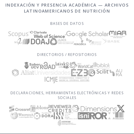
INDEXACIÓN Y PRESENCIA ACADÉMICA — ARCHIVOS
LATINOAMERICANOS DE NUTRICIÓN
BASES DE DATOS
DIRECTORIOS / REPOSITORIOS
DECLARACIONES, HERRAMIENTAS ELECTRÓNICAS Y REDES
SOCIALES