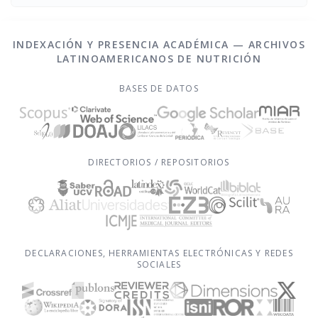
INDEXACIÓN Y PRESENCIA ACADÉMICA — ARCHIVOS
LATINOAMERICANOS DE NUTRICIÓN
BASES DE DATOS
DIRECTORIOS / REPOSITORIOS
DECLARACIONES, HERRAMIENTAS ELECTRÓNICAS Y REDES
SOCIALES