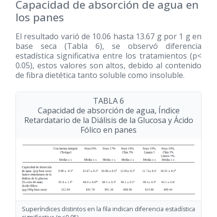
Capacidad de absorción de agua en
los panes
El resultado varió de 10.06 hasta 13.67 g por 1 g en
base seca (Tabla 6), se observó diferencia
estadística significativa entre los tratamientos (p<
0.05), estos valores son altos, debido al contenido
de fibra dietética tanto soluble como insoluble.
TABLA 6
Capacidad de absorción de agua, Índice
Retardatario de la Diálisis de la Glucosa y Ácido
Fólico en panes
Superíndices distintos en la fila indican diferencia estadística