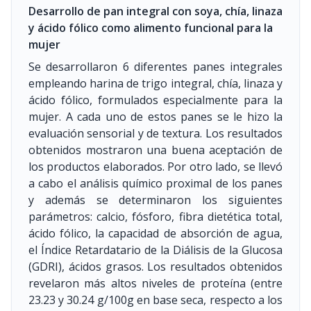
Desarrollo de pan integral con soya, chía, linaza
y ácido fólico como alimento funcional para la
mujer
Se desarrollaron 6 diferentes panes integrales
empleando harina de trigo integral, chía, linaza y
ácido fólico, formulados especialmente para la
mujer. A cada uno de estos panes se le hizo la
evaluación sensorial y de textura. Los resultados
obtenidos mostraron una buena aceptación de
los productos elaborados. Por otro lado, se llevó
a cabo el análisis químico proximal de los panes
y además se determinaron los siguientes
parámetros: calcio, fósforo, fibra dietética total,
ácido fólico, la capacidad de absorción de agua,
el Índice Retardatario de la Diálisis de la Glucosa
(GDRI), ácidos grasos. Los resultados obtenidos
revelaron más altos niveles de proteína (entre
23.23 y 30.24 g/100g en base seca, respecto a los