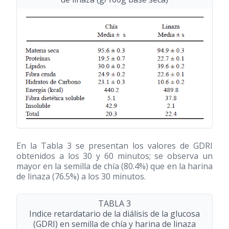
En la Tabla 3 se presentan los valores de GDRI
obtenidos a los 30 y 60 minutos; se observa un
mayor en la semilla de chía (80.4%) que en la harina
de linaza (76.5%) a los 30 minutos.
TABLA 3
Indice retardatario de la diálisis de la glucosa
(GDRI) en semilla de chía y harina de linaza