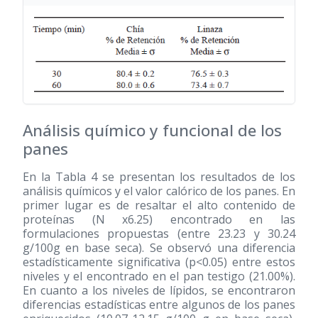
Análisis químico y funcional de los
panes
En la Tabla 4 se presentan los resultados de los
análisis químicos y el valor calórico de los panes. En
primer lugar es de resaltar el alto contenido de
proteínas (N x6.25) encontrado en las
formulaciones propuestas (entre 23.23 y 30.24
g/100g en base seca). Se observó una diferencia
estadísticamente significativa (p<0.05) entre estos
niveles y el encontrado en el pan testigo (21.00%).
En cuanto a los niveles de lípidos, se encontraron
diferencias estadísticas entre algunos de los panes