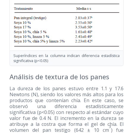
Superíndices en la columna indican diferencia estadística
significativa (p<0.05)
Análisis de textura de los panes
La dureza de los panes estuvo entre 1.1 y 17.6
Newtons (N), siendo los valores más altos para los
productos que contenían chía. En este caso, se
observó una diferencia estadísticamente
significativa (p<0.05) con respecto al estándar cuyo
valor fue de 0.4 N. El incremento en la dureza se
atribuye a la costra que forma el gel de chía. El
3
volumen del pan testigo (642 ± 10 cm
) fue