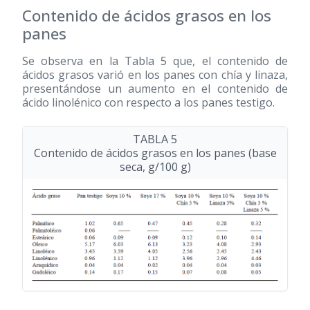
Contenido de ácidos grasos en los
panes
Se observa en la Tabla 5 que, el contenido de
ácidos grasos varió en los panes con chía y linaza,
presentándose un aumento en el contenido de
ácido linolénico con respecto a los panes testigo.
TABLA 5
Contenido de ácidos grasos en los panes (base
seca, g/100 g)