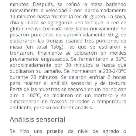
minutos. Después, se refinó la masa batiendo
nuevamente a velocidad 2 por aproximadamente
10 minutos hasta formar la red de gluten. La soya,
chía y linaza se agregaron una vez que la red de
gluten estuvo formada mezclando nuevamente. Se
pesaron porciones de aproximadamente 50 g; se
elaboraron las trenzas usando tres porciones de
masa (en total 150g), las que se estiraron y
trenzaron, finalmente se colocaron en moldes
previamente engrasados. Se fermentaron a 35°C
aproximadamente por 30 minutos o hasta que
duplicaron su tamaño. Se hornearon a 230-240°C
durante 20 minutos. Se dejaron enfriar 2 horas
para realizar el análisis sensorial y de textura.
Parte de las muestras se secaron en un horno con
aire a 100ºC, se molieron en un mortero y se
almacenaron en frascos cerrados a temperatura
ambiente, para su posterior análisis.
Análisis sensorial
Se hizo una prueba de nivel de agrado o