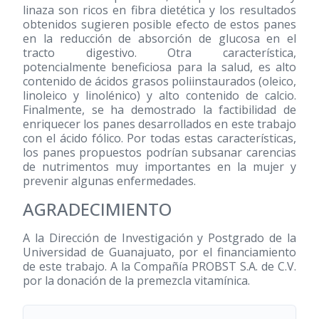
linaza son ricos en fibra dietética y los resultados
obtenidos sugieren posible efecto de estos panes
en la reducción de absorción de glucosa en el
tracto digestivo. Otra característica,
potencialmente beneficiosa para la salud, es alto
contenido de ácidos grasos poliinstaurados (oleico,
linoleico y linolénico) y alto contenido de calcio.
Finalmente, se ha demostrado la factibilidad de
enriquecer los panes desarrollados en este trabajo
con el ácido fólico. Por todas estas características,
los panes propuestos podrían subsanar carencias
de nutrimentos muy importantes en la mujer y
prevenir algunas enfermedades.
AGRADECIMIENTO
A la Dirección de Investigación y Postgrado de la
Universidad de Guanajuato, por el financiamiento
de este trabajo. A la Compañía PROBST S.A. de C.V.
por la donación de la premezcla vitamínica.