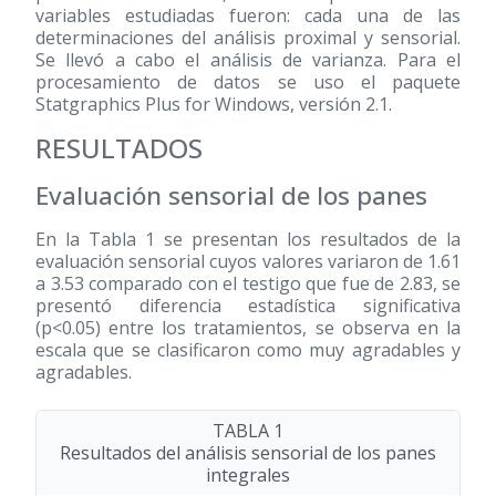
variables estudiadas fueron: cada una de las
determinaciones del análisis proximal y sensorial.
Se llevó a cabo el análisis de varianza. Para el
procesamiento de datos se uso el paquete
Statgraphics Plus for Windows, versión 2.1.
RESULTADOS
Evaluación sensorial de los panes
En la Tabla 1 se presentan los resultados de la
evaluación sensorial cuyos valores variaron de 1.61
a 3.53 comparado con el testigo que fue de 2.83, se
presentó diferencia estadística significativa
(p<0.05) entre los tratamientos, se observa en la
escala que se clasificaron como muy agradables y
agradables.
TABLA 1
Resultados del análisis sensorial de los panes
integrales