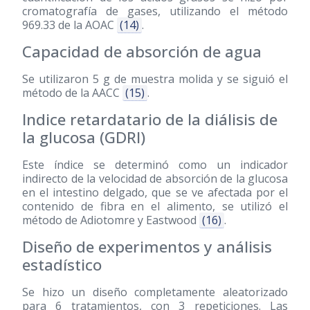
cromatografía de gases, utilizando el método
969.33 de la AOAC
(14)
.
Capacidad de absorción de agua
Se utilizaron 5 g de muestra molida y se siguió el
método de la AACC
(15)
.
Indice retardatario de la diálisis de
la glucosa (GDRI)
Este índice se determinó como un indicador
indirecto de la velocidad de absorción de la glucosa
en el intestino delgado, que se ve afectada por el
contenido de fibra en el alimento, se utilizó el
método de Adiotomre y Eastwood
(16)
.
Diseño de experimentos y análisis
estadístico
Se hizo un diseño completamente aleatorizado
para 6 tratamientos, con 3 repeticiones. Las