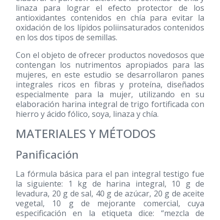
linaza para lograr el efecto protector de los
antioxidantes contenidos en chía para evitar la
oxidación de los lípidos poliinsaturados contenidos
en los dos tipos de semillas.
Con el objeto de ofrecer productos novedosos que
contengan los nutrimentos apropiados para las
mujeres, en este estudio se desarrollaron panes
integrales ricos en fibras y proteína, diseñados
especialmente para la mujer, utilizando en su
elaboración harina integral de trigo fortificada con
hierro y ácido fólico, soya, linaza y chía.
MATERIALES Y MÉTODOS
Panificación
La fórmula básica para el pan integral testigo fue
la siguiente: 1 kg de harina integral, 10 g de
levadura, 20 g de sal, 40 g de azúcar, 20 g de aceite
vegetal, 10 g de mejorante comercial, cuya
especificación en la etiqueta dice: “mezcla de