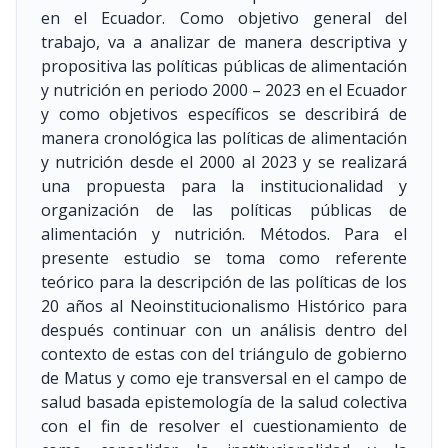
en el Ecuador. Como objetivo general del
trabajo, va a analizar de manera descriptiva y
propositiva las políticas públicas de alimentación
y nutrición en periodo 2000 – 2023 en el Ecuador
y como objetivos específicos se describirá de
manera cronológica las políticas de alimentación
y nutrición desde el 2000 al 2023 y se realizará
una propuesta para la institucionalidad y
organización de las políticas públicas de
alimentación y nutrición. Métodos. Para el
presente estudio se toma como referente
teórico para la descripción de las políticas de los
20 años al Neoinstitucionalismo Histórico para
después continuar con un análisis dentro del
contexto de estas con del triángulo de gobierno
de Matus y como eje transversal en el campo de
salud basada epistemología de la salud colectiva
con el fin de resolver el cuestionamiento de