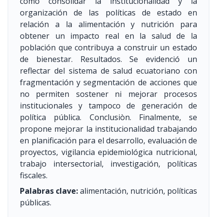
como consolidar la institucionalidad y la
organización de las políticas de estado en
relación a la alimentación y nutrición para
obtener un impacto real en la salud de la
población que contribuya a construir un estado
de bienestar. Resultados. Se evidenció un
reflectar del sistema de salud ecuatoriano con
fragmentación y segmentación de acciones que
no permiten sostener ni mejorar procesos
institucionales y tampoco de generación de
política pública. Conclusiòn. Finalmente, se
propone mejorar la institucionalidad trabajando
en planificación para el desarrollo, evaluación de
proyectos, vigilancia epidemiológica nutricional,
trabajo intersectorial, investigación, políticas
fiscales.
Palabras clave:
alimentación, nutrición, políticas
públicas.