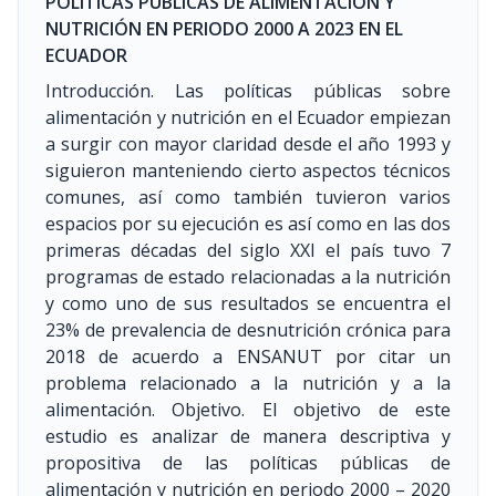
POLÍTICAS PÚBLICAS DE ALIMENTACIÓN Y
NUTRICIÓN EN PERIODO 2000 A 2023 EN EL
ECUADOR
Introducción. Las políticas públicas sobre
alimentación y nutrición en el Ecuador empiezan
a surgir con mayor claridad desde el año 1993 y
siguieron manteniendo cierto aspectos técnicos
comunes, así como también tuvieron varios
espacios por su ejecución es así como en las dos
primeras décadas del siglo XXI el país tuvo 7
programas de estado relacionadas a la nutrición
y como uno de sus resultados se encuentra el
23% de prevalencia de desnutrición crónica para
2018 de acuerdo a ENSANUT por citar un
problema relacionado a la nutrición y a la
alimentación. Objetivo. El objetivo de este
estudio es analizar de manera descriptiva y
propositiva de las políticas públicas de
alimentación y nutrición en periodo 2000 – 2020