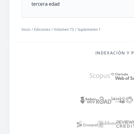
tercera edad
Inicio
/
Ediciones
/
Volumen 73
/
Suplemento 1
INDEXACIÓN Y 