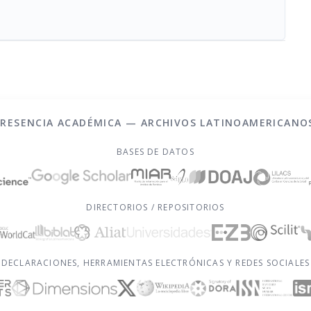
PRESENCIA ACADÉMICA — ARCHIVOS LATINOAMERICANO
BASES DE DATOS
DIRECTORIOS / REPOSITORIOS
DECLARACIONES, HERRAMIENTAS ELECTRÓNICAS Y REDES SOCIALES