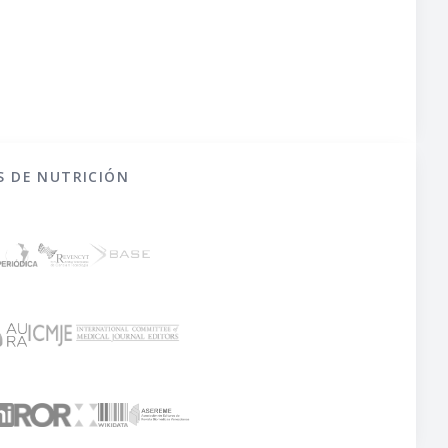
S DE NUTRICIÓN