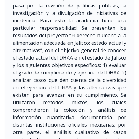
pasa por la revisión de políticas públicas, la
investigación y la divulgación de iniciativas de
incidencia. Para esto la academia tiene una
particular responsabilidad. Se presentan los
resultados del proyecto “El derecho humano a la
alimentación adecuada en Jalisco: estado actual y
alternativas”, con el objetivo general de conocer
el estado actual del DHAA en el estado de Jalisco
y los siguientes objetivos específicos: 1) evaluar
el grado de cumplimiento y ejercicio del DHAA; 2)
analizar casos que den cuenta de la diversidad
en el ejercicio del DHAA y las alternativas que
existen para avanzar en su cumplimiento. Se
utilizaron métodos mixtos, los cuales
comprendieron la colección y análisis de
información cuantitativa documentada por
distintas instituciones oficiales mexicanas; por
otra parte, el análisis cualitativo de casos