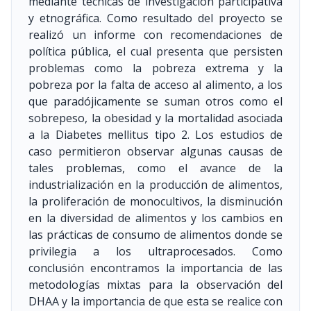
mediante técnicas de investigación participativa
y etnográfica. Como resultado del proyecto se
realizó un informe con recomendaciones de
política pública, el cual presenta que persisten
problemas como la pobreza extrema y la
pobreza por la falta de acceso al alimento, a los
que paradójicamente se suman otros como el
sobrepeso, la obesidad y la mortalidad asociada
a la Diabetes mellitus tipo 2. Los estudios de
caso permitieron observar algunas causas de
tales problemas, como el avance de la
industrialización en la producción de alimentos,
la proliferación de monocultivos, la disminución
en la diversidad de alimentos y los cambios en
las prácticas de consumo de alimentos donde se
privilegia a los ultraprocesados. Como
conclusión encontramos la importancia de las
metodologías mixtas para la observación del
DHAA y la importancia de que esta se realice con