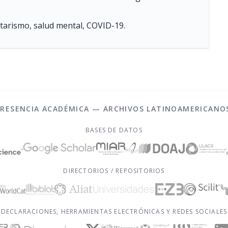
entarismo, salud mental, COVID-19.
PRESENCIA ACADÉMICA — ARCHIVOS LATINOAMERICANO
BASES DE DATOS
DIRECTORIOS / REPOSITORIOS
DECLARACIONES, HERRAMIENTAS ELECTRÓNICAS Y REDES SOCIALES