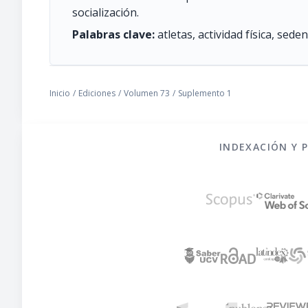
socialización.
Palabras clave:
atletas, actividad física, sed
Inicio
/
Ediciones
/
Volumen 73
/
Suplemento 1
INDEXACIÓN Y 