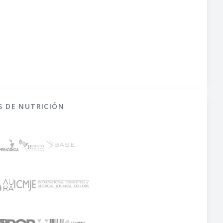
S DE NUTRICIÓN