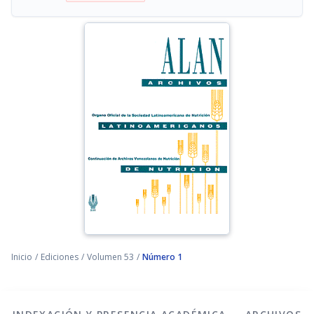
Inicio
/
Ediciones
/
Volumen 53
/
Número 1