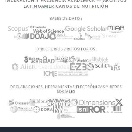
INDEXACIÓN Y PRESENCIA ACADÉMICA — ARCHIVOS
LATINOAMERICANOS DE NUTRICIÓN
BASES DE DATOS
DIRECTORIOS / REPOSITORIOS
DECLARACIONES, HERRAMIENTAS ELECTRÓNICAS Y REDES
SOCIALES