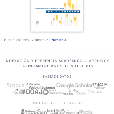
Inicio
/
Ediciones
/
Volumen 75
/
Número 3
INDEXACIÓN Y PRESENCIA ACADÉMICA — ARCHIVOS
LATINOAMERICANOS DE NUTRICIÓN
BASES DE DATOS
DIRECTORIOS / REPOSITORIOS