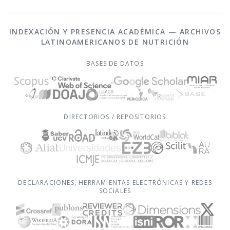
INDEXACIÓN Y PRESENCIA ACADÉMICA — ARCHIVOS
LATINOAMERICANOS DE NUTRICIÓN
BASES DE DATOS
DIRECTORIOS / REPOSITORIOS
DECLARACIONES, HERRAMIENTAS ELECTRÓNICAS Y REDES
SOCIALES