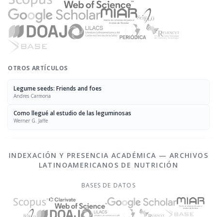
OTROS ARTÍCULOS
Legume seeds: Friends and foes
Andres Carmona
Como llegué al estudio de las leguminosas
Werner G. Jaffe
INDEXACIÓN Y PRESENCIA ACADÉMICA — ARCHIVOS
LATINOAMERICANOS DE NUTRICIÓN
BASES DE DATOS