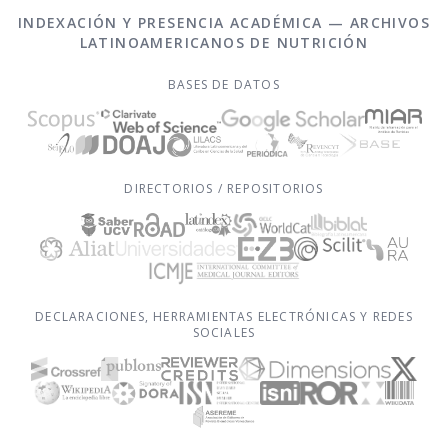
INDEXACIÓN Y PRESENCIA ACADÉMICA — ARCHIVOS
LATINOAMERICANOS DE NUTRICIÓN
BASES DE DATOS
DIRECTORIOS / REPOSITORIOS
DECLARACIONES, HERRAMIENTAS ELECTRÓNICAS Y REDES
SOCIALES