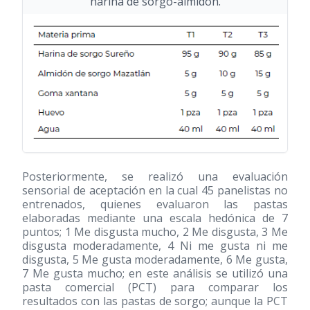
harina de sorgo-almidón.
Posteriormente, se realizó una evaluación
sensorial de aceptación en la cual 45 panelistas no
entrenados, quienes evaluaron las pastas
elaboradas mediante una escala hedónica de 7
puntos; 1 Me disgusta mucho, 2 Me disgusta, 3 Me
disgusta moderadamente, 4 Ni me gusta ni me
disgusta, 5 Me gusta moderadamente, 6 Me gusta,
7 Me gusta mucho; en este análisis se utilizó una
pasta comercial (PCT) para comparar los
resultados con las pastas de sorgo; aunque la PCT