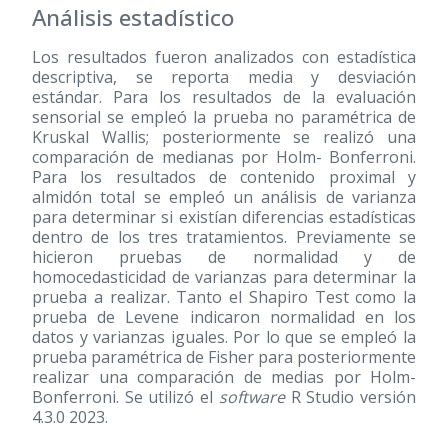
Análisis estadístico
Los resultados fueron analizados con estadística
descriptiva, se reporta media y desviación
estándar. Para los resultados de la evaluación
sensorial se empleó la prueba no paramétrica de
Kruskal Wallis; posteriormente se realizó una
comparación de medianas por Holm- Bonferroni.
Para los resultados de contenido proximal y
almidón total se empleó un análisis de varianza
para determinar si existían diferencias estadísticas
dentro de los tres tratamientos. Previamente se
hicieron pruebas de normalidad y de
homocedasticidad de varianzas para determinar la
prueba a realizar. Tanto el Shapiro Test como la
prueba de Levene indicaron normalidad en los
datos y varianzas iguales. Por lo que se empleó la
prueba paramétrica de Fisher para posteriormente
realizar una comparación de medias por Holm-
Bonferroni. Se utilizó el
software
R Studio versión
4.3.0 2023.