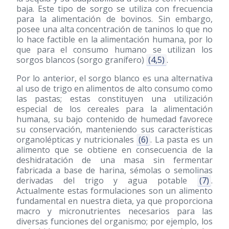
baja. Este tipo de sorgo se utiliza con frecuencia
para la alimentación de bovinos. Sin embargo,
posee una alta concentración de taninos lo que no
lo hace factible en la alimentación humana, por lo
que para el consumo humano se utilizan los
sorgos blancos (sorgo granífero)
(4,5)
.
Por lo anterior, el sorgo blanco es una alternativa
al uso de trigo en alimentos de alto consumo como
las pastas; estas constituyen una utilización
especial de los cereales para la alimentación
humana, su bajo contenido de humedad favorece
su conservación, manteniendo sus características
organolépticas y nutricionales
(6)
. La pasta es un
alimento que se obtiene en consecuencia de la
deshidratación de una masa sin fermentar
fabricada a base de harina, sémolas o semolinas
derivadas del trigo y agua potable
(7)
.
Actualmente estas formulaciones son un alimento
fundamental en nuestra dieta, ya que proporciona
macro y micronutrientes necesarios para las
diversas funciones del organismo; por ejemplo, los