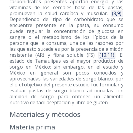
carbohidratos presentes aportan energía y las
vitaminas de los cereales base de las pastas,
promueven la salud cardíaca y muscular.
(8,9)
.
Dependiendo del tipo de carbohidrato que se
encuentre presente en la pasta, su consumo
puede regular la concentración de glucosa en
sangre o el metabolismo de los lípidos de la
persona que la consuma; una de las razones por
las que esto sucede es por la presencia de almidón
resistente (AR) y fibra soluble (FS)
(10,11)
. El
estado de Tamaulipas es el mayor productor de
sorgo en México; sin embargo, en el estado y
México en general son pocos conocidos y
aprovechadas las variedades de sorgo blanco; por
ello el objetivo del presente estudio fue formular y
evaluar pastas de sorgo blanco adicionadas con
almidón de sorgo para obtener un alimento
nutritivo de fácil aceptación y libre de gluten.
Materiales y métodos
Materia prima