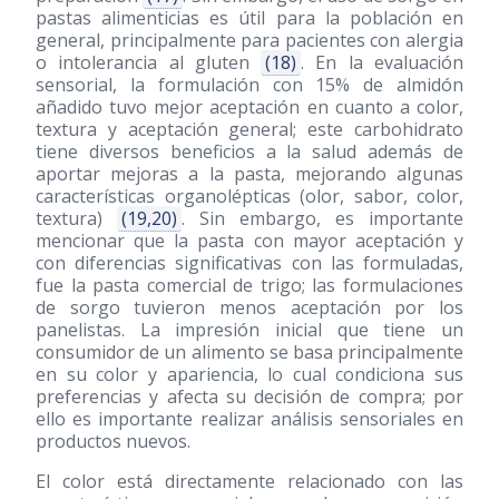
pastas alimenticias es útil para la población en
general, principalmente para pacientes con alergia
o intolerancia al gluten
(18)
. En la evaluación
sensorial, la formulación con 15% de almidón
añadido tuvo mejor aceptación en cuanto a color,
textura y aceptación general; este carbohidrato
tiene diversos beneficios a la salud además de
aportar mejoras a la pasta, mejorando algunas
características organolépticas (olor, sabor, color,
textura)
(19,20)
. Sin embargo, es importante
mencionar que la pasta con mayor aceptación y
con diferencias significativas con las formuladas,
fue la pasta comercial de trigo; las formulaciones
de sorgo tuvieron menos aceptación por los
panelistas. La impresión inicial que tiene un
consumidor de un alimento se basa principalmente
en su color y apariencia, lo cual condiciona sus
preferencias y afecta su decisión de compra; por
ello es importante realizar análisis sensoriales en
productos nuevos.
El color está directamente relacionado con las