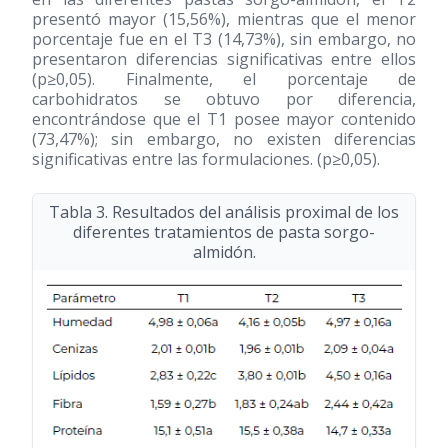
presentó mayor (15,56%), mientras que el menor
porcentaje fue en el T3 (14,73%), sin embargo, no
presentaron diferencias significativas entre ellos
(p≥0,05). Finalmente, el porcentaje de
carbohidratos se obtuvo por diferencia,
encontrándose que el T1 posee mayor contenido
(73,47%); sin embargo, no existen diferencias
significativas entre las formulaciones. (p≥0,05).
Tabla 3. Resultados del análisis proximal de los
diferentes tratamientos de pasta sorgo-
almidón.