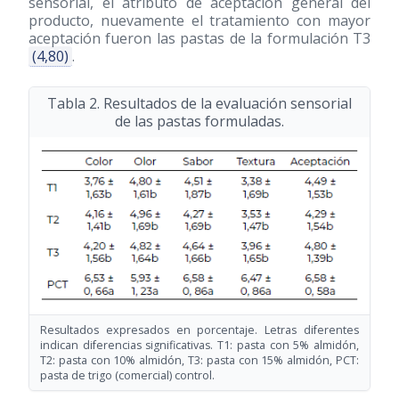
sensorial, el atributo de aceptación general del
producto, nuevamente el tratamiento con mayor
aceptación fueron las pastas de la formulación T3
(4,80)
.
Tabla 2. Resultados de la evaluación sensorial
de las pastas formuladas.
Resultados expresados en porcentaje. Letras diferentes
indican diferencias significativas. T1: pasta con 5% almidón,
T2: pasta con 10% almidón, T3: pasta con 15% almidón, PCT:
pasta de trigo (comercial) control.