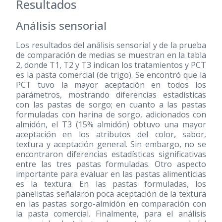
Resultados
Análisis sensorial
Los resultados del análisis sensorial y de la prueba
de comparación de medias se muestran en la tabla
2, donde T1, T2 y T3 indican los tratamientos y PCT
es la pasta comercial (de trigo). Se encontró que la
PCT tuvo la mayor aceptación en todos los
parámetros, mostrando diferencias estadísticas
con las pastas de sorgo; en cuanto a las pastas
formuladas con harina de sorgo, adicionados con
almidón, el T3 (15% almidón) obtuvo una mayor
aceptación en los atributos del color, sabor,
textura y aceptación general. Sin embargo, no se
encontraron diferencias estadísticas significativas
entre las tres pastas formuladas. Otro aspecto
importante para evaluar en las pastas alimenticias
es la textura. En las pastas formuladas, los
panelistas señalaron poca aceptación de la textura
en las pastas sorgo-almidón en comparación con
la pasta comercial. Finalmente, para el análisis