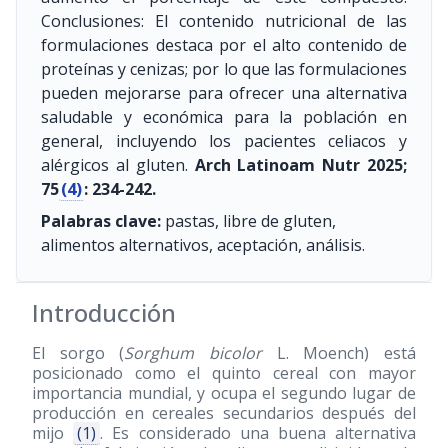
Conclusiones: El contenido nutricional de las
formulaciones destaca por el alto contenido de
proteínas y cenizas; por lo que las formulaciones
pueden mejorarse para ofrecer una alternativa
saludable y económica para la población en
general, incluyendo los pacientes celiacos y
alérgicos al gluten.
Arch Latinoam Nutr 2025;
75
(4)
: 234-242.
Palabras clave:
pastas, libre de gluten,
alimentos alternativos, aceptación, análisis.
Introducción
El sorgo (
Sorghum bicolor
L. Moench) está
posicionado como el quinto cereal con mayor
importancia mundial, y ocupa el segundo lugar de
producción en cereales secundarios después del
mijo
(1)
. Es considerado una buena alternativa