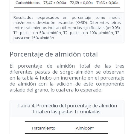
Resultados expresados en porcentaje como media
más/menos desviación estándar (X±SD). Diferentes letras
entre tratamientos indican diferencias significativas (p<0.05).
T1: pasta con 5% almidón, T2: pasta con 10% almidón, T3:
pasta con 15% almidón
Porcentaje de almidón total
El porcentaje de almidón total de las tres
diferentes pastas de sorgo-almidón se observan
en la tabla 4; hubo un incremento en el porcentaje
de almidón con la adición de este componente
aislado del grano, lo cual era lo esperado.
Tabla 4. Promedio del porcentaje de almidón
total en las pastas formuladas.