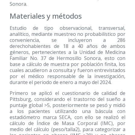
Sonora.
Materiales y métodos
Estudio de tipo observacional, transversal,
analítico, mediante muestreo no probabilístico por
conveniencia, se incluyeron a 286
derechohabientes de 18 a 40 años de ambos
géneros, pertenecientes a la Unidad de Medicina
Familiar No. 37 de Hermosillo Sonora, esto con
base a cálculo de muestra por población finita, los
cuales acudieron a consulta y fueron entrevistados
por el médico responsable de la investigación,
durante el periodo de enero a mayo del 2024.
Primero se aplicó el cuestionario de calidad de
Pittsburg, considerando el trastorno del sueño a
puntaje global >5, posteriormente se pesó y midió
a los pacientes utilizando una báscula con
estadiómetro marca SECA, con ello se realizó el
cálculo de Índice de Masa Corporal (IMC), por
medio del cálculo (peso/talla2), para categorizar a