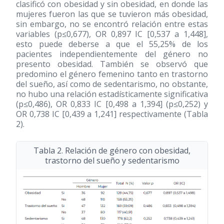
clasificó con obesidad y sin obesidad, en donde las
mujeres fueron las que se tuvieron más obesidad,
sin embargo, no se encontró relación entre estas
variables (p≤0,677), OR 0,897 IC [0,537 a 1,448],
esto puede deberse a que el 55,25% de los
pacientes independientemente del género no
presento obesidad. También se observó que
predomino el género femenino tanto en trastorno
del sueño, así como de sedentarismo, no obstante,
no hubo una relación estadísticamente significativa
(p≤0,486), OR 0,833 IC [0,498 a 1,394] (p≤0,252) y
OR 0,738 IC [0,439 a 1,241] respectivamente (Tabla
2).
Tabla 2. Relación de género con obesidad,
trastorno del sueño y sedentarismo