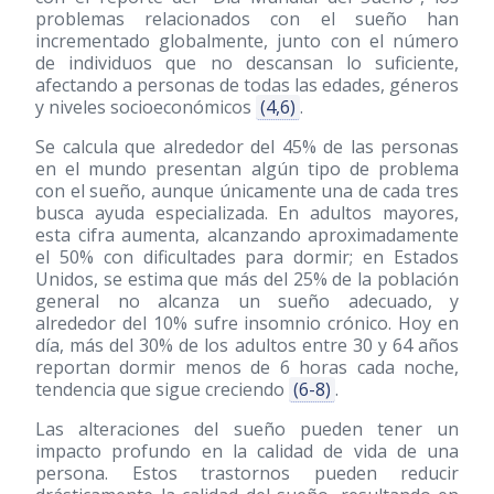
problemas relacionados con el sueño han
incrementado globalmente, junto con el número
de individuos que no descansan lo suficiente,
afectando a personas de todas las edades, géneros
y niveles socioeconómicos
(4,6)
.
Se calcula que alrededor del 45% de las personas
en el mundo presentan algún tipo de problema
con el sueño, aunque únicamente una de cada tres
busca ayuda especializada. En adultos mayores,
esta cifra aumenta, alcanzando aproximadamente
el 50% con dificultades para dormir; en Estados
Unidos, se estima que más del 25% de la población
general no alcanza un sueño adecuado, y
alrededor del 10% sufre insomnio crónico. Hoy en
día, más del 30% de los adultos entre 30 y 64 años
reportan dormir menos de 6 horas cada noche,
tendencia que sigue creciendo
(6-8)
.
Las alteraciones del sueño pueden tener un
impacto profundo en la calidad de vida de una
persona. Estos trastornos pueden reducir