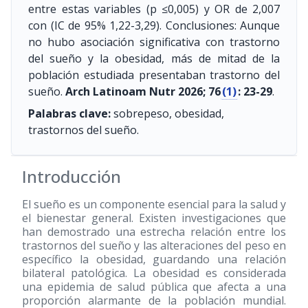
entre estas variables (p ≤0,005) y OR de 2,007
con (IC de 95% 1,22-3,29). Conclusiones: Aunque
no hubo asociación significativa con trastorno
del sueño y la obesidad, más de mitad de la
población estudiada presentaban trastorno del
sueño.
Arch Latinoam Nutr 2026; 76
(1)
: 23-29
.
Palabras clave:
sobrepeso, obesidad,
trastornos del sueño.
Introducción
El sueño es un componente esencial para la salud y
el bienestar general. Existen investigaciones que
han demostrado una estrecha relación entre los
trastornos del sueño y las alteraciones del peso en
específico la obesidad, guardando una relación
bilateral patológica. La obesidad es considerada
una epidemia de salud pública que afecta a una
proporción alarmante de la población mundial.