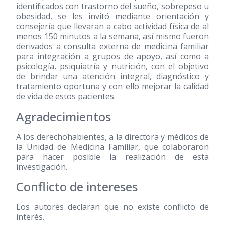
identificados con trastorno del sueño, sobrepeso u
obesidad, se les invitó mediante orientación y
consejería que llevaran a cabo actividad física de al
menos 150 minutos a la semana, así mismo fueron
derivados a consulta externa de medicina familiar
para integración a grupos de apoyo, así como a
psicología, psiquiatría y nutrición, con el objetivo
de brindar una atención integral, diagnóstico y
tratamiento oportuna y con ello mejorar la calidad
de vida de estos pacientes.
Agradecimientos
A los derechohabientes, a la directora y médicos de
la Unidad de Medicina Familiar, que colaboraron
para hacer posible la realización de esta
investigación.
Conflicto de intereses
Los autores declaran que no existe conflicto de
interés.