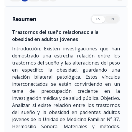
Resumen
ES
EN
Trastornos del sueño relacionado a la
obesidad en adultos jóvenes
Introducción: Existen investigaciones que han
demostrado una estrecha relación entre los
trastornos del sueño y las alteraciones del peso
en específico la obesidad, guardando una
relación bilateral patológica. Estos vínculos
interconectados se están convirtiendo en un
tema de preocupación creciente en la
investigación médica y de salud pública. Objetivo.
Analizar si existe relación entre los trastornos
del sueño y la obesidad en pacientes adultos
jóvenes de la Unidad de Medicina Familiar Nº 37,
Hermosillo Sonora. Materiales y métodos.