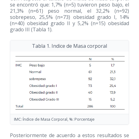
se encontró que: 1,7% (n=5) tuvieron peso bajo, el
21,3% (n=61) peso normal, el 32,2% (n=92)
sobrepeso, 25,5% (n=73) obesidad grado I, 14%
(n=40) obesidad grado II y 5,2% (n=15) obesidad
grado III (Tabla 1).
Tabla 1. Indice de Masa corporal
IMC: Índice de Masa Corporal, %: Porcentaje
Posteriormente de acuerdo a estos resultados se