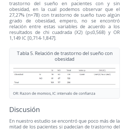
trastorno del sueño en pacientes con y sin
obesidad, en la cual podemos observar que el
27,27% (n=78) con trastorno de sueño tuvo algún
grado de obesidad, empero, no se encontró
relación entre estas variables de acuerdo a los
resultados de chi cuadrada (X2) (p≤0,568) y OR
1,149 IC [0,714-1,847].
Tabla 5. Relación de trastorno del sueño con
obesidad
OR: Razon de momios, IC: intervalo de confianza
Discusión
En nuestro estudio se encontró que poco más de la
mitad de los pacientes si padecían de trastorno del