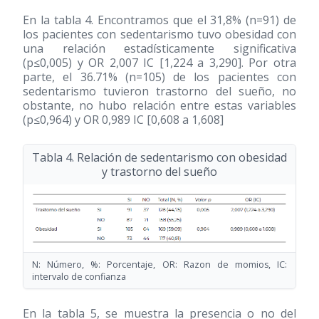
En la tabla 4. Encontramos que el 31,8% (n=91) de
los pacientes con sedentarismo tuvo obesidad con
una relación estadísticamente significativa
(p≤0,005) y OR 2,007 IC [1,224 a 3,290]. Por otra
parte, el 36.71% (n=105) de los pacientes con
sedentarismo tuvieron trastorno del sueño, no
obstante, no hubo relación entre estas variables
(p≤0,964) y OR 0,989 IC [0,608 a 1,608]
Tabla 4. Relación de sedentarismo con obesidad
y trastorno del sueño
N: Número, %: Porcentaje, OR: Razon de momios, IC:
intervalo de confianza
En la tabla 5, se muestra la presencia o no del