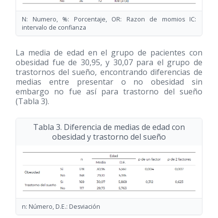
N: Numero, %: Porcentaje, OR: Razon de momios IC:
intervalo de confianza
La media de edad en el grupo de pacientes con
obesidad fue de 30,95, y 30,07 para el grupo de
trastornos del sueño, encontrando diferencias de
medias entre presentar o no obesidad sin
embargo no fue así para trastorno del sueño
(Tabla 3).
Tabla 3. Diferencia de medias de edad con
obesidad y trastorno del sueño
n: Número, D.E.: Desviación