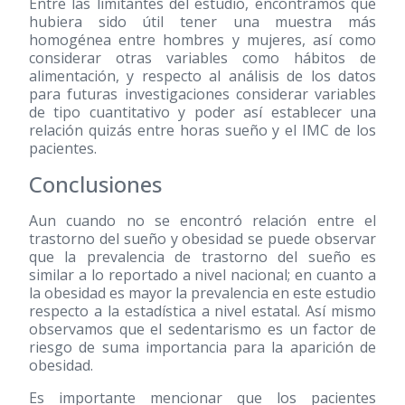
Entre las limitantes del estudio, encontramos que
hubiera sido útil tener una muestra más
homogénea entre hombres y mujeres, así como
considerar otras variables como hábitos de
alimentación, y respecto al análisis de los datos
para futuras investigaciones considerar variables
de tipo cuantitativo y poder así establecer una
relación quizás entre horas sueño y el IMC de los
pacientes.
Conclusiones
Aun cuando no se encontró relación entre el
trastorno del sueño y obesidad se puede observar
que la prevalencia de trastorno del sueño es
similar a lo reportado a nivel nacional; en cuanto a
la obesidad es mayor la prevalencia en este estudio
respecto a la estadística a nivel estatal. Así mismo
observamos que el sedentarismo es un factor de
riesgo de suma importancia para la aparición de
obesidad.
Es importante mencionar que los pacientes