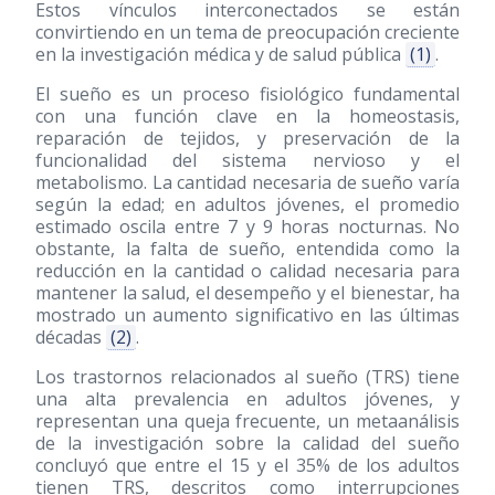
Estos vínculos interconectados se están
convirtiendo en un tema de preocupación creciente
en la investigación médica y de salud pública
(1)
.
El sueño es un proceso fisiológico fundamental
con una función clave en la homeostasis,
reparación de tejidos, y preservación de la
funcionalidad del sistema nervioso y el
metabolismo. La cantidad necesaria de sueño varía
según la edad; en adultos jóvenes, el promedio
estimado oscila entre 7 y 9 horas nocturnas. No
obstante, la falta de sueño, entendida como la
reducción en la cantidad o calidad necesaria para
mantener la salud, el desempeño y el bienestar, ha
mostrado un aumento significativo en las últimas
décadas
(2)
.
Los trastornos relacionados al sueño (TRS) tiene
una alta prevalencia en adultos jóvenes, y
representan una queja frecuente, un metaanálisis
de la investigación sobre la calidad del sueño
concluyó que entre el 15 y el 35% de los adultos
tienen TRS, descritos como interrupciones